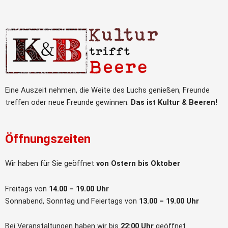
Eine Auszeit nehmen, die Weite des Luchs genießen, Freunde
treffen oder neue Freunde gewinnen.
Das ist Kultur & Beeren!
Öffnungszeiten
Wir haben für Sie geöffnet
von Ostern bis Oktober
Freitags von
14.00 – 19.00 Uhr
Sonnabend, Sonntag und Feiertags von
13.00 – 19.00 Uhr
Bei Veranstaltungen haben wir bis
22:00 Uhr
geöffnet