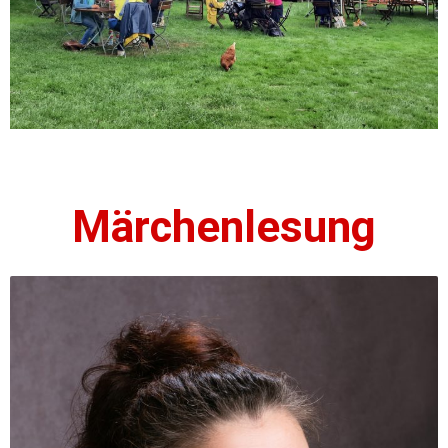
Märchenlesung