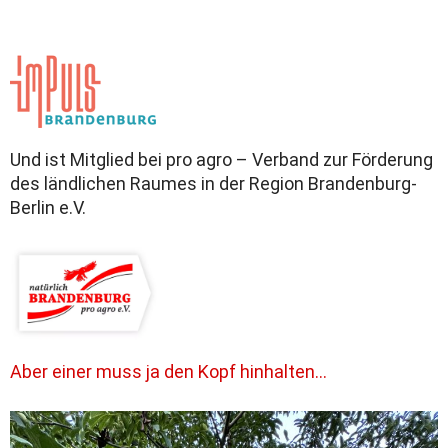
Und ist Mitglied bei pro agro – Verband zur Förderung
des ländlichen Raumes in der Region Brandenburg-
Berlin e.V.
Aber einer muss ja den Kopf hinhalten…