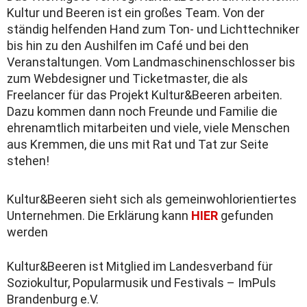
Kultur und Beeren ist ein großes Team. Von der
ständig helfenden Hand zum Ton- und Lichttechniker
bis hin zu den Aushilfen im Café und bei den
Veranstaltungen. Vom Landmaschinenschlosser bis
zum Webdesigner und Ticketmaster, die als
Freelancer für das Projekt Kultur&Beeren arbeiten.
Dazu kommen dann noch Freunde und Familie die
ehrenamtlich mitarbeiten und viele, viele Menschen
aus Kremmen, die uns mit Rat und Tat zur Seite
stehen!
Kultur&Beeren sieht sich als gemeinwohlorientiertes
Unternehmen. Die Erklärung kann
HIER
gefunden
werden
Kultur&Beeren ist Mitglied im Landesverband für
Soziokultur, Popularmusik und Festivals – ImPuls
Brandenburg e.V.