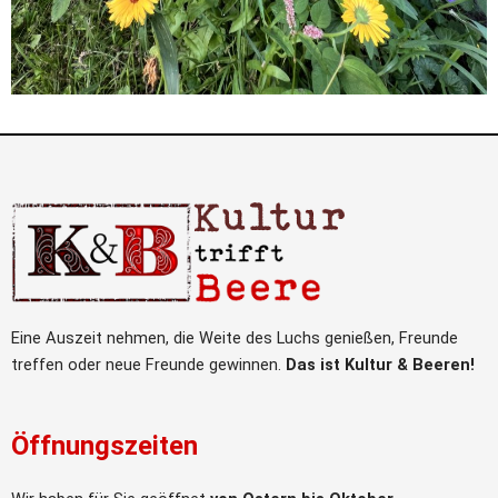
Eine Auszeit nehmen, die Weite des Luchs genießen, Freunde
treffen oder neue Freunde gewinnen.
Das ist Kultur & Beeren!
Öffnungszeiten