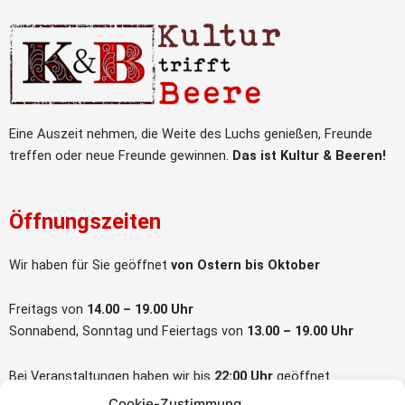
Eine Auszeit nehmen, die Weite des Luchs genießen, Freunde
treffen oder neue Freunde gewinnen.
Das ist Kultur & Beeren!
Öffnungszeiten
Wir haben für Sie geöffnet
von Ostern bis Oktober
Freitags von
14.00 – 19.00 Uhr
Sonnabend, Sonntag und Feiertags von
13.00 – 19.00 Uhr
Bei Veranstaltungen haben wir bis
22:00 Uhr
geöffnet
Cookie-Zustimmung