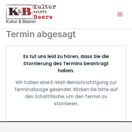
Zum
Inhalt
springen
Kultur & Beeren
Termin abgesagt
Es tut uns leid zu hören, dass Sie die
Stornierung des Termins beantragt
haben.
Wir haben eine E-Mail-Benachrichtigung zur
Terminabsage gesendet. Klicken Sie bitte auf
den Schaltfläche, um den Termin zu
stornieren.